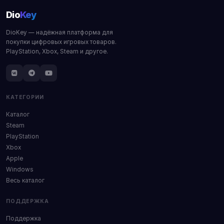
Dio
Key
DioKey — надёжная платформа для
покупки цифровых игровых товаров.
PlayStation, Xbox, Steam и другое.
КАТЕГОРИИ
Каталог
Steam
PlayStation
Xbox
Apple
Windows
Весь каталог
ПОДДЕРЖКА
Поддержка