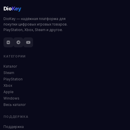
Dio
Key
DioKey — надёжная платформа для
покупки цифровых игровых товаров.
PlayStation, Xbox, Steam и другое.
КАТЕГОРИИ
Каталог
Steam
PlayStation
Xbox
Apple
Windows
Весь каталог
ПОДДЕРЖКА
Поддержка