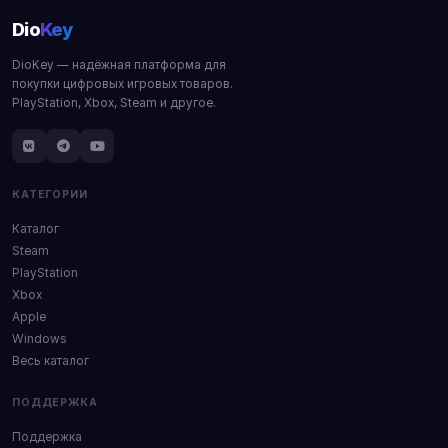
Dio
Key
DioKey — надёжная платформа для
покупки цифровых игровых товаров.
PlayStation, Xbox, Steam и другое.
КАТЕГОРИИ
Каталог
Steam
PlayStation
Xbox
Apple
Windows
Весь каталог
ПОДДЕРЖКА
Поддержка