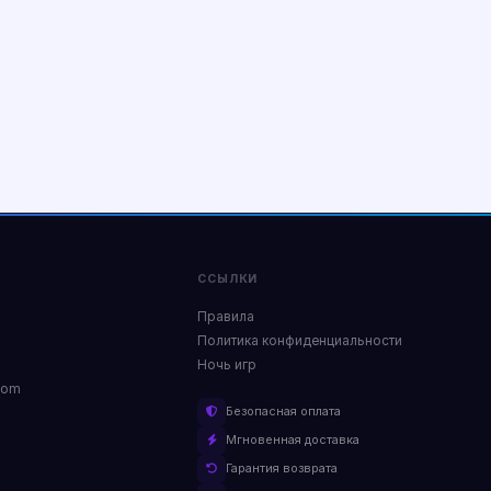
ССЫЛКИ
Правила
Политика конфиденциальности
Ночь игр
com
Безопасная оплата
Мгновенная доставка
Гарантия возврата