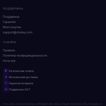
ПОДДЕРЖКА
Поддержка
Гарантия
Мои покупки
support@diokey.com
ССЫЛКИ
Правила
Политика конфиденциальности
Ночь игр
Безопасная оплата
Мгновенная доставка
Гарантия возврата
Поддержка 24/7
This site is not endorsed by or affiliated with Valve, Ubisoft, Electronic Arts, Blizzard, or