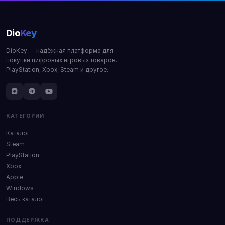
Dio
Key
DioKey — надёжная платформа для
покупки цифровых игровых товаров.
PlayStation, Xbox, Steam и другое.
КАТЕГОРИИ
Каталог
Steam
PlayStation
Xbox
Apple
Windows
Весь каталог
ПОДДЕРЖКА