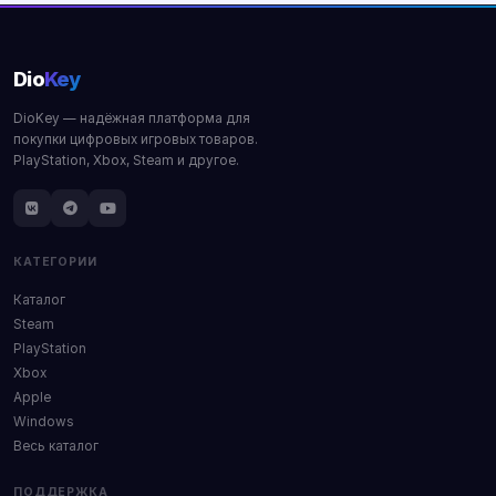
Dio
Key
DioKey — надёжная платформа для
покупки цифровых игровых товаров.
PlayStation, Xbox, Steam и другое.
КАТЕГОРИИ
Каталог
Steam
PlayStation
Xbox
Apple
Windows
Весь каталог
ПОДДЕРЖКА