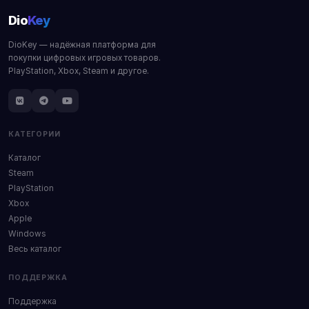
Dio
Key
DioKey — надёжная платформа для
покупки цифровых игровых товаров.
PlayStation, Xbox, Steam и другое.
КАТЕГОРИИ
Каталог
Steam
PlayStation
Xbox
Apple
Windows
Весь каталог
ПОДДЕРЖКА
Поддержка