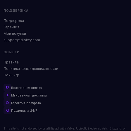
ПОДДЕРЖКА
Поддержка
Гарантия
Мои покупки
support@diokey.com
ССЫЛКИ
Правила
Политика конфиденциальности
Ночь игр
Безопасная оплата
Мгновенная доставка
Гарантия возврата
Поддержка 24/7
This site is not endorsed by or affiliated with Valve, Ubisoft, Electronic Arts, Blizzard, or