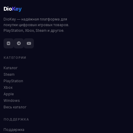
Dio
Key
DioKey — надёжная платформа для
покупки цифровых игровых товаров.
PlayStation, Xbox, Steam и другое.
КАТЕГОРИИ
Каталог
Steam
PlayStation
Xbox
Apple
Windows
Весь каталог
ПОДДЕРЖКА
Поддержка