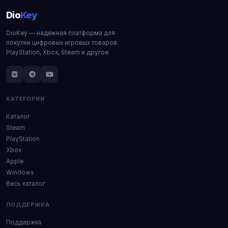
Dio
Key
DioKey — надёжная платформа для
покупки цифровых игровых товаров.
PlayStation, Xbox, Steam и другое.
КАТЕГОРИИ
Каталог
Steam
PlayStation
Xbox
Apple
Windows
Весь каталог
ПОДДЕРЖКА
Поддержка