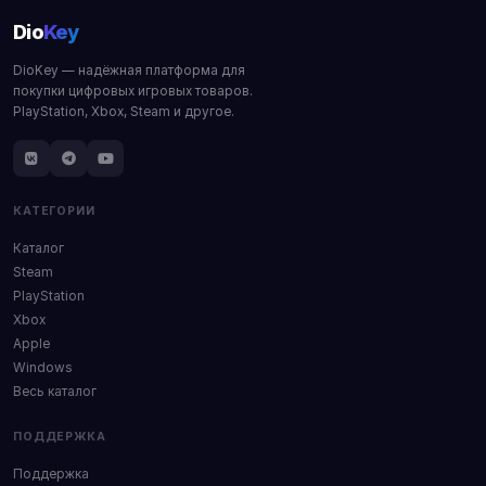
Dio
Key
DioKey — надёжная платформа для
покупки цифровых игровых товаров.
PlayStation, Xbox, Steam и другое.
КАТЕГОРИИ
Каталог
Steam
PlayStation
Xbox
Apple
Windows
Весь каталог
ПОДДЕРЖКА
Поддержка