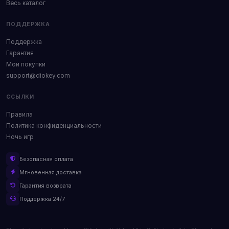
Весь каталог
ПОДДЕРЖКА
Поддержка
Гарантия
Мои покупки
support@diokey.com
ССЫЛКИ
Правила
Политика конфиденциальности
Ночь игр
Безопасная оплата
Мгновенная доставка
Гарантия возврата
Поддержка 24/7