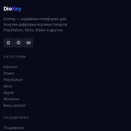
Dio
Key
DioKey — надёжная платформа для
покупки цифровых игровых товаров.
PlayStation, Xbox, Steam и другое.
КАТЕГОРИИ
Каталог
Steam
PlayStation
Xbox
Apple
Windows
Весь каталог
ПОДДЕРЖКА
Поддержка