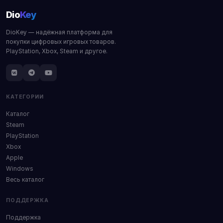
Dio
Key
DioKey — надёжная платформа для
покупки цифровых игровых товаров.
PlayStation, Xbox, Steam и другое.
КАТЕГОРИИ
Каталог
Steam
PlayStation
Xbox
Apple
Windows
Весь каталог
ПОДДЕРЖКА
Поддержка