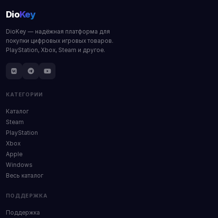
Dio
Key
DioKey — надёжная платформа для
покупки цифровых игровых товаров.
PlayStation, Xbox, Steam и другое.
КАТЕГОРИИ
Каталог
Steam
PlayStation
Xbox
Apple
Windows
Весь каталог
ПОДДЕРЖКА
Поддержка