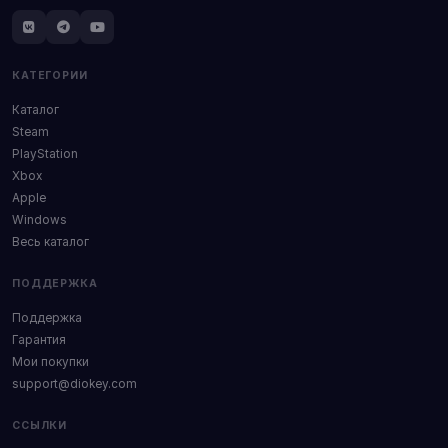
КАТЕГОРИИ
Каталог
Steam
PlayStation
Xbox
Apple
Windows
Весь каталог
ПОДДЕРЖКА
Поддержка
Гарантия
Мои покупки
support@diokey.com
ССЫЛКИ