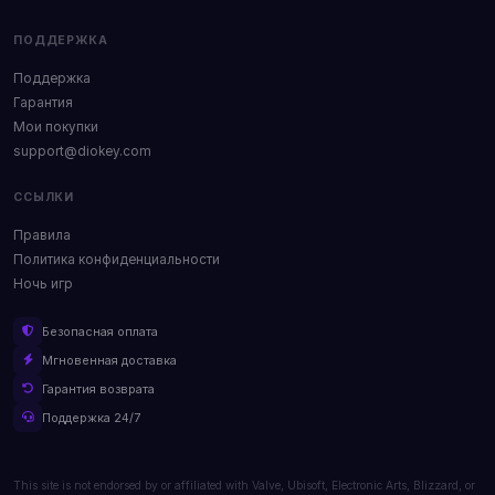
ПОДДЕРЖКА
Поддержка
Гарантия
Мои покупки
support@diokey.com
ССЫЛКИ
Правила
Политика конфиденциальности
Ночь игр
Безопасная оплата
Мгновенная доставка
Гарантия возврата
Поддержка 24/7
This site is not endorsed by or affiliated with Valve, Ubisoft, Electronic Arts, Blizzard, or