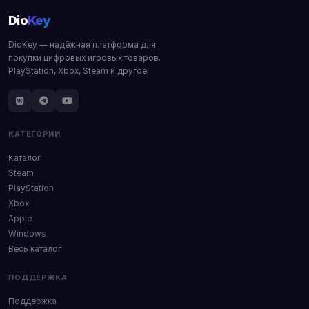
Dio
Key
DioKey — надёжная платформа для
покупки цифровых игровых товаров.
PlayStation, Xbox, Steam и другое.
КАТЕГОРИИ
Каталог
Steam
PlayStation
Xbox
Apple
Windows
Весь каталог
ПОДДЕРЖКА
Поддержка