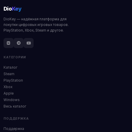
Dio
Key
DioKey — надёжная платформа для
покупки цифровых игровых товаров.
PlayStation, Xbox, Steam и другое.
КАТЕГОРИИ
Каталог
Steam
PlayStation
Xbox
Apple
Windows
Весь каталог
ПОДДЕРЖКА
Поддержка