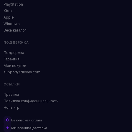
PlayStation
Xbox
Apple
Windows
Весь каталог
ПОДДЕРЖКА
Поддержка
Гарантия
Мои покупки
support@diokey.com
ССЫЛКИ
Правила
Политика конфиденциальности
Ночь игр
Безопасная оплата
Мгновенная доставка