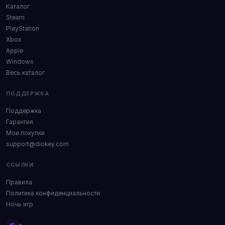
Каталог
Steam
PlayStation
Xbox
Apple
Windows
Весь каталог
ПОДДЕРЖКА
Поддержка
Гарантия
Мои покупки
support@diokey.com
ССЫЛКИ
Правила
Политика конфиденциальности
Ночь игр