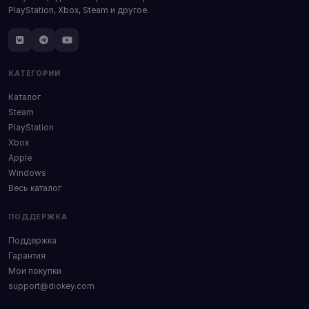
PlayStation, Xbox, Steam и другое.
КАТЕГОРИИ
Каталог
Steam
PlayStation
Xbox
Apple
Windows
Весь каталог
ПОДДЕРЖКА
Поддержка
Гарантия
Мои покупки
support@diokey.com