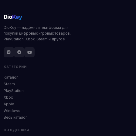
Dio
Key
DioKey — надёжная платформа для
покупки цифровых игровых товаров.
PlayStation, Xbox, Steam и другое.
КАТЕГОРИИ
Каталог
Steam
PlayStation
Xbox
Apple
Windows
Весь каталог
ПОДДЕРЖКА