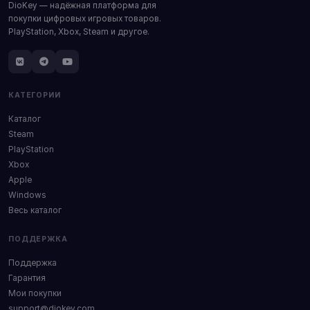
DioKey — надёжная платформа для
покупки цифровых игровых товаров.
PlayStation, Xbox, Steam и другое.
КАТЕГОРИИ
Каталог
Steam
PlayStation
Xbox
Apple
Windows
Весь каталог
ПОДДЕРЖКА
Поддержка
Гарантия
Мои покупки
support@diokey.com