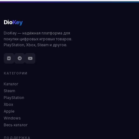
Dio
Key
DioKey — надёжная платформа для
покупки цифровых игровых товаров.
PlayStation, Xbox, Steam и другое.
КАТЕГОРИИ
Каталог
Steam
PlayStation
Xbox
Apple
Windows
Весь каталог
ПОДДЕРЖКА