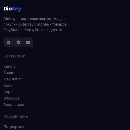
Dio
Key
DioKey — надёжная платформа для
покупки цифровых игровых товаров.
PlayStation, Xbox, Steam и другое.
КАТЕГОРИИ
Каталог
Steam
PlayStation
Xbox
Apple
Windows
Весь каталог
ПОДДЕРЖКА
Поддержка