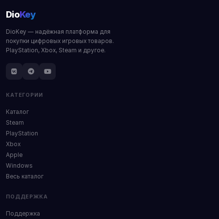
Dio
Key
DioKey — надёжная платформа для
покупки цифровых игровых товаров.
PlayStation, Xbox, Steam и другое.
КАТЕГОРИИ
Каталог
Steam
PlayStation
Xbox
Apple
Windows
Весь каталог
ПОДДЕРЖКА
Поддержка