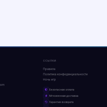
ССЫЛКИ
Правила
Политика конфиденциальности
Ночь игр
com
Безопасная оплата
Мгновенная доставка
Гарантия возврата