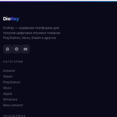
Dio
Key
DioKey — надёжная платформа для
покупки цифровых игровых товаров.
PlayStation, Xbox, Steam и другое.
КАТЕГОРИИ
Каталог
Steam
PlayStation
Xbox
Apple
Windows
Весь каталог
ПОДДЕРЖКА