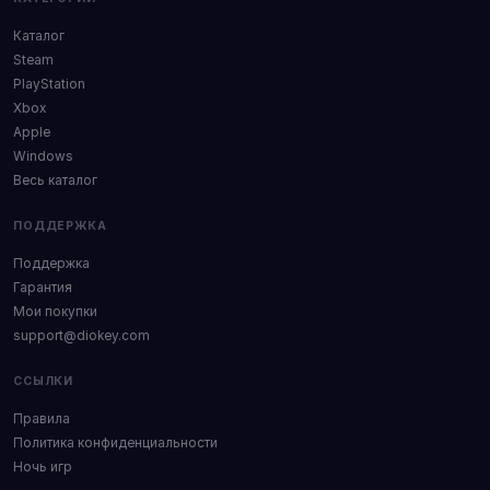
Каталог
Steam
PlayStation
Xbox
Apple
Windows
Весь каталог
ПОДДЕРЖКА
Поддержка
Гарантия
Мои покупки
support@diokey.com
ССЫЛКИ
Правила
Политика конфиденциальности
Ночь игр