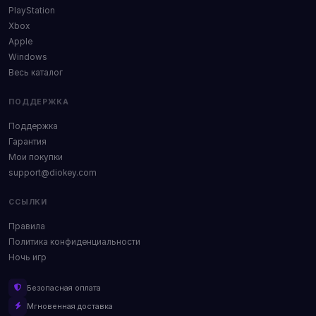
PlayStation
Xbox
Apple
Windows
Весь каталог
ПОДДЕРЖКА
Поддержка
Гарантия
Мои покупки
support@diokey.com
ССЫЛКИ
Правила
Политика конфиденциальности
Ночь игр
Безопасная оплата
Мгновенная доставка