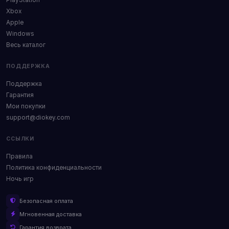
PlayStation
Xbox
Apple
Windows
Весь каталог
ПОДДЕРЖКА
Поддержка
Гарантия
Мои покупки
support@diokey.com
ССЫЛКИ
Правила
Политика конфиденциальности
Ночь игр
Безопасная оплата
Мгновенная доставка
Гарантия возврата