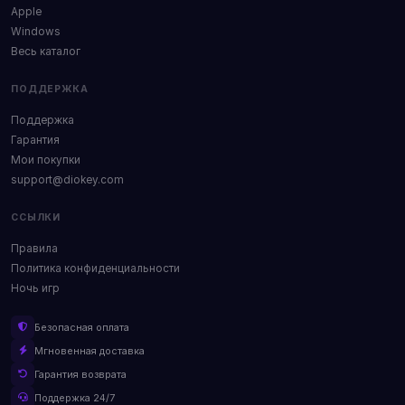
Apple
Windows
Весь каталог
ПОДДЕРЖКА
Поддержка
Гарантия
Мои покупки
support@diokey.com
ССЫЛКИ
Правила
Политика конфиденциальности
Ночь игр
Безопасная оплата
Мгновенная доставка
Гарантия возврата
Поддержка 24/7