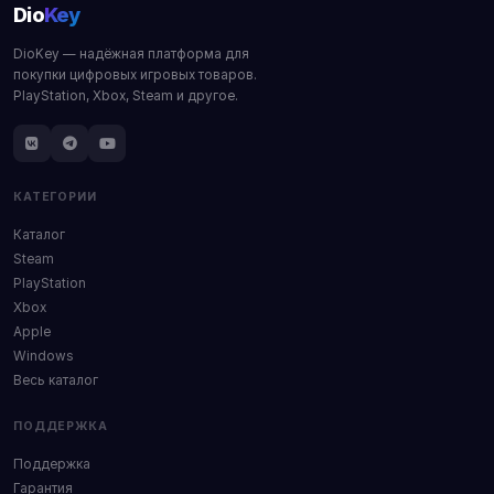
Dio
Key
DioKey — надёжная платформа для
покупки цифровых игровых товаров.
PlayStation, Xbox, Steam и другое.
КАТЕГОРИИ
Каталог
Steam
PlayStation
Xbox
Apple
Windows
Весь каталог
ПОДДЕРЖКА
Поддержка
Гарантия