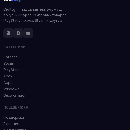
DioKey — надёжная платформа для
покупки цифровых игровых товаров.
PlayStation, Xbox, Steam и другое.
КАТЕГОРИИ
Каталог
Steam
PlayStation
Xbox
Apple
Windows
Весь каталог
ПОДДЕРЖКА
Поддержка
Гарантия