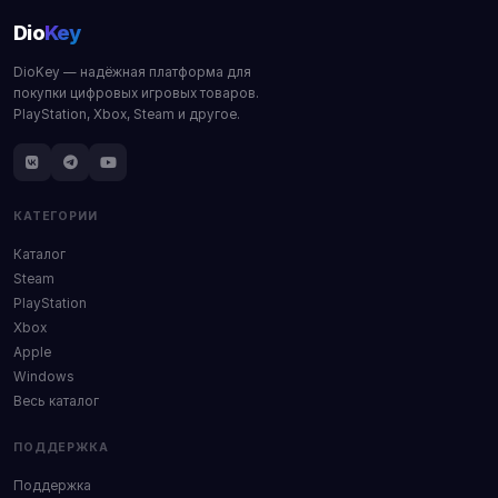
Dio
Key
DioKey — надёжная платформа для
покупки цифровых игровых товаров.
PlayStation, Xbox, Steam и другое.
КАТЕГОРИИ
Каталог
Steam
PlayStation
Xbox
Apple
Windows
Весь каталог
ПОДДЕРЖКА
Поддержка