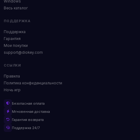
Windows
Весь каталог
ПОДДЕРЖКА
Поддержка
Гарантия
Мои покупки
support@diokey.com
ССЫЛКИ
Правила
Политика конфиденциальности
Ночь игр
Безопасная оплата
Мгновенная доставка
Гарантия возврата
Поддержка 24/7