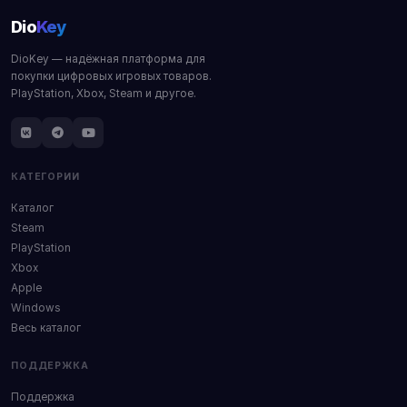
Dio
Key
DioKey — надёжная платформа для
покупки цифровых игровых товаров.
PlayStation, Xbox, Steam и другое.
КАТЕГОРИИ
Каталог
Steam
PlayStation
Xbox
Apple
Windows
Весь каталог
ПОДДЕРЖКА
Поддержка