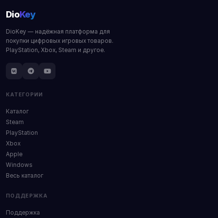
Dio
Key
DioKey — надёжная платформа для
покупки цифровых игровых товаров.
PlayStation, Xbox, Steam и другое.
КАТЕГОРИИ
Каталог
Steam
PlayStation
Xbox
Apple
Windows
Весь каталог
ПОДДЕРЖКА
Поддержка