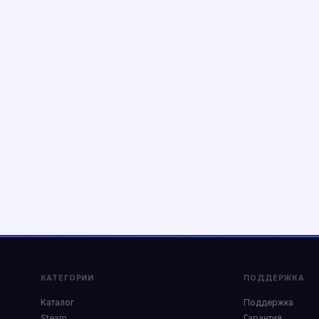
КАТЕГОРИИ
ПОДДЕРЖКА
Каталог
Поддержка
Steam
Гарантия