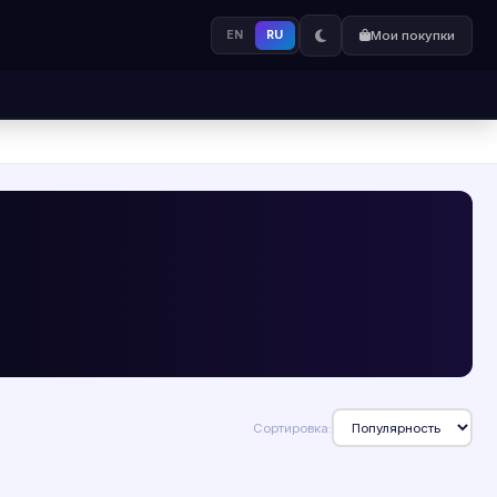
EN
RU
Мои покупки
Сортировка: