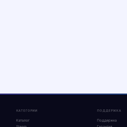
КАТЕГОРИИ
ПОДДЕРЖКА
Каталог
Поддержка
Steam
Гарантия