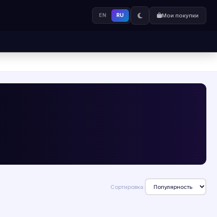
EN
RU
Мои покупки
Сортировка: