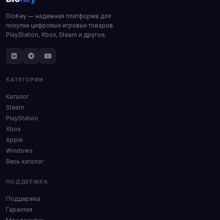
DioKey — надёжная платформа для
покупки цифровых игровых товаров.
PlayStation, Xbox, Steam и другое.
КАТЕГОРИИ
Каталог
Steam
PlayStation
Xbox
Apple
Windows
Весь каталог
ПОДДЕРЖКА
Поддержка
Гарантия