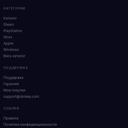
КАТЕГОРИИ
Каталог
Steam
PlayStation
Xbox
Apple
Windows
Весь каталог
ПОДДЕРЖКА
Поддержка
Гарантия
Мои покупки
support@diokey.com
ССЫЛКИ
Правила
Политика конфиденциальности