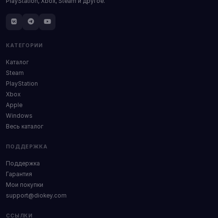
PlayStation, Xbox, Steam и другое.
КАТЕГОРИИ
Каталог
Steam
PlayStation
Xbox
Apple
Windows
Весь каталог
ПОДДЕРЖКА
Поддержка
Гарантия
Мои покупки
support@diokey.com
ССЫЛКИ