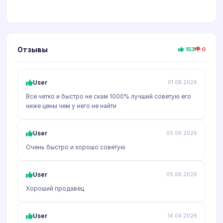
Отзывы
153
0
User
01.08.2026
Все четко и быстро не скам 1000% лучший советую его
ниже цены чем у него не найти
User
05.06.2026
Очень быстро и хорошо советую
User
05.06.2026
Хороший продавец
User
14.04.2026