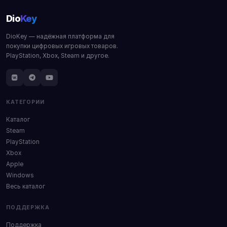
Dio
Key
DioKey — надёжная платформа для
покупки цифровых игровых товаров.
PlayStation, Xbox, Steam и другое.
КАТЕГОРИИ
Каталог
Steam
PlayStation
Xbox
Apple
Windows
Весь каталог
ПОДДЕРЖКА
Поддержка