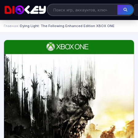
Главная
Dying Light: The Following Enhanced Edition XBOX ONE