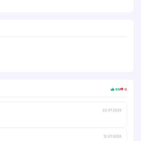
65
0
22.07.2026
12.07.2026