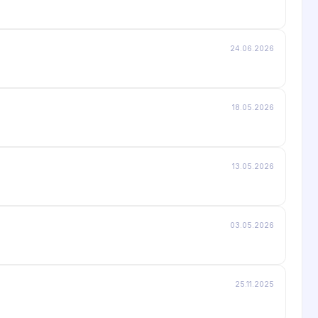
24.06.2026
18.05.2026
13.05.2026
03.05.2026
25.11.2025