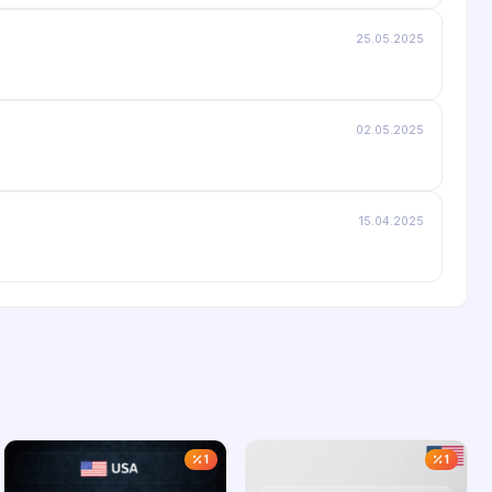
25.05.2025
02.05.2025
15.04.2025
1
1