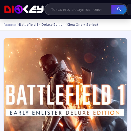
Главная
Battlefield 1 - Deluxe Edition (Xbox One + Series)