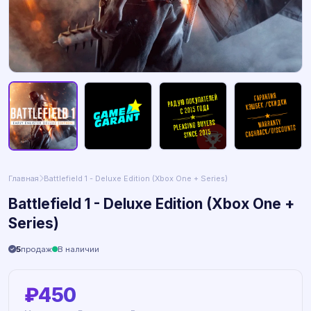
Главная
Battlefield 1 - Deluxe Edition (Xbox One + Series)
Battlefield 1 - Deluxe Edition (Xbox One +
Series)
5
продаж
В наличии
₽450