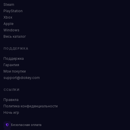
Steam
PlayStation
Xbox
Apple
Windows
Весь каталог
ПОДДЕРЖКА
Поддержка
Гарантия
Мои покупки
support@diokey.com
ССЫЛКИ
Правила
Политика конфиденциальности
Ночь игр
Безопасная оплата