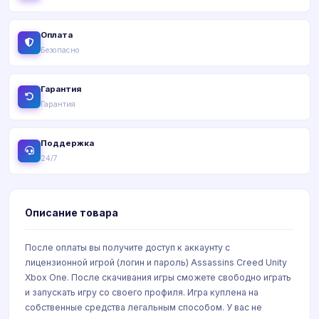
Оплата
Безопасно
Гарантия
Гарантия
Поддержка
24/7
Описание товара
После оплаты вы получите доступ к аккаунту с
лицензионной игрой (логин и пароль) Assassins Creed Unity
Xbox One. После скачивания игры сможете свободно играть
и запускать игру со своего профиля. Игра куплена на
собственные средства легальным способом. У вас не