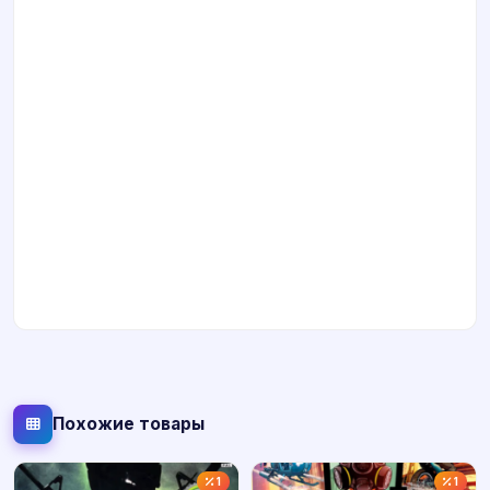
Похожие товары
1
1