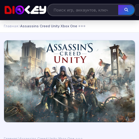
Главная
Assassins Creed Unity Xbox One ⭐⭐⭐
Главная
Assassins Creed Unity Xbox One ⭐⭐⭐