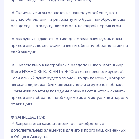
📌 Скаченные игры остаются на вашем устройстве, но в
случае обновления игры, вам нужно будет приобрести еще
раз доступ к аккаунту, либо играть на старой версии игры.
📌 Аккаунты выдаются только для скачивания нужных вам
приложений, после скачивания вы обязаны обратно зайти на
свой аккаунт.
📌 Обязательно в настройках в разделе iTunes Store и App
Store НУЖНО ВЫКЛЮЧИТЬ -> "Сгружать неиспользуемое".
Если данный пункт будет включен, то приложение, которое
вы скачали, может быть автоматически сгружено в облако.
Претензии по этому поводу не принимаются. Чтобы скачать
приложения обратно, необходимо иметь актуальный пароль
от аккаунта.
⛔️ ЗАПРЕЩАЕТСЯ:
📌 Запрещается самостоятельное приобретение
дополнительных элементов для игр и программ, скаченных
с Общего Аккаунта.