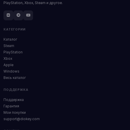
PlayStation, Xbox, Steam и другое.
КАТЕГОРИИ
Каталог
Steam
PlayStation
Xbox
Apple
Windows
Весь каталог
ПОДДЕРЖКА
Поддержка
Гарантия
Мои покупки
support@diokey.com